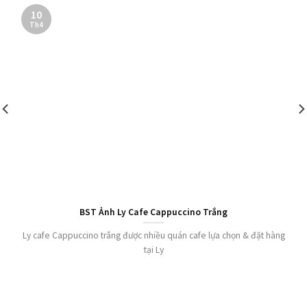
10
Th4
BST Ảnh Ly Cafe Cappuccino Trắng
Ly cafe Cappuccino trắng được nhiều quán cafe lựa chọn & đặt hàng
tại Ly