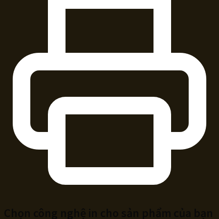
Chọn công nghệ in cho sản phẩm của bạn