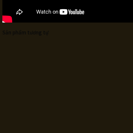
Sản phẩm tương tự