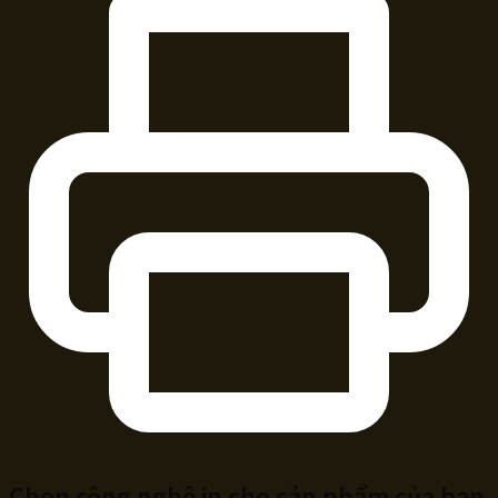
Chọn công nghệ in cho sản phẩm của bạn