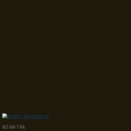
BỘ ẤM TRÀ