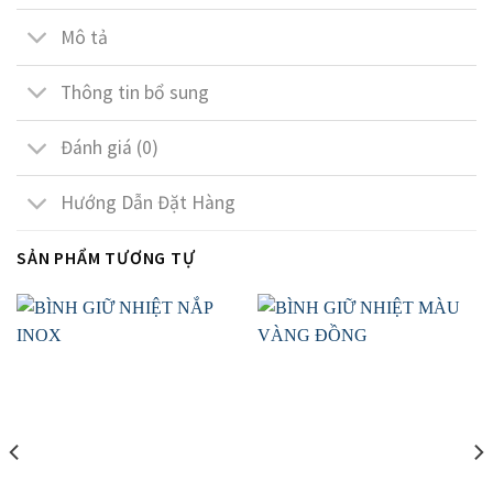
Mô tả
Thông tin bổ sung
Đánh giá (0)
Hướng Dẫn Đặt Hàng
SẢN PHẨM TƯƠNG TỰ