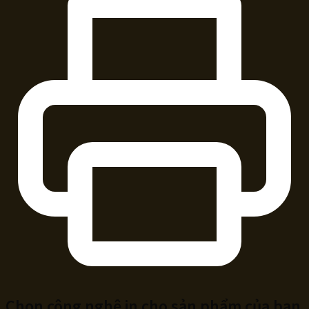
Chọn công nghệ in cho sản phẩm của bạn