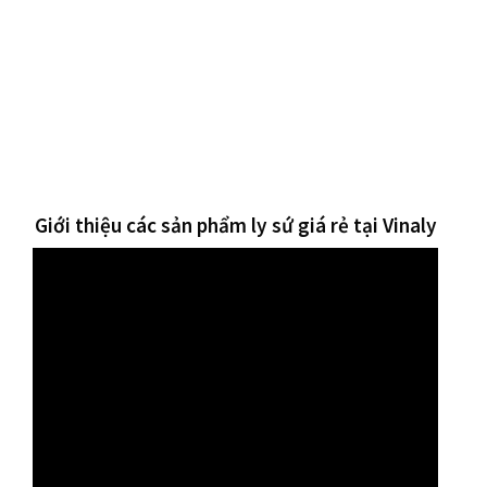
Giới thiệu các sản phẩm ly sứ giá rẻ tại Vinaly