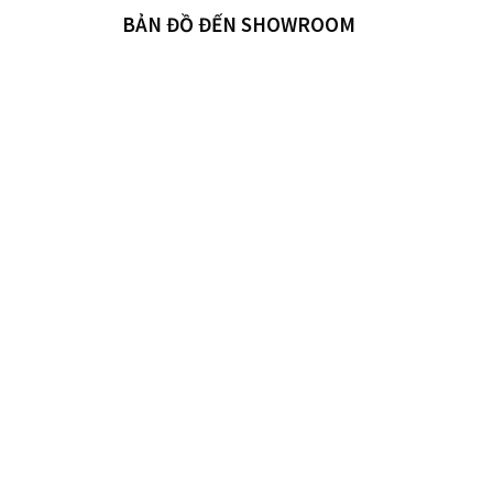
BẢN ĐỒ ĐẾN SHOWROOM