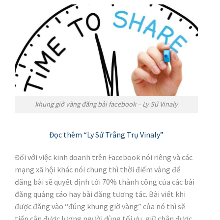
khung giờ vàng đăng bài facebook – Ly Sứ Vinaly
Đọc thêm “Ly Sứ Trắng Trụ Vinaly”
Đối với việc kinh doanh trên Facebook nói riêng và các
mạng xã hội khác nói chung thì thời điểm vàng để
đăng bài sẽ quyết định tới 70% thành công của các bài
đăng quảng cáo hay bài đăng tương tác. Bài viết khi
được đăng vào “đúng khung giờ vàng” của nó thì sẽ
tiếp cận được lượng người dùng tối ưu, giữ chân được