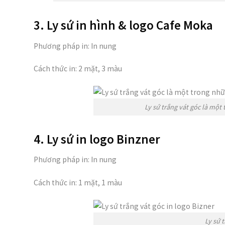
3. Ly sứ in hình & logo Cafe Moka
Phương pháp in: In nung
Cách thức in: 2 mặt, 3 màu
Ly sứ trắng vát góc là một
4. Ly sứ in logo Binzner
Phương pháp in: In nung
Cách thức in: 1 mặt, 1 màu
Ly sứ 