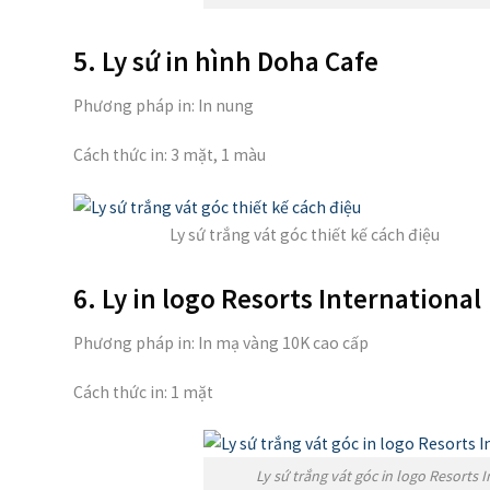
5. Ly sứ in hình Doha Cafe
Phương pháp in: In nung
Cách thức in: 3 mặt, 1 màu
Ly sứ trắng vát góc thiết kế cách điệu
6. Ly in logo Resorts International
Phương pháp in: In mạ vàng 10K cao cấp
Cách thức in: 1 mặt
Ly sứ trắng vát góc in logo Resorts