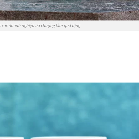
ợc các doanh nghiệp ưa chuộng làm quà tặng