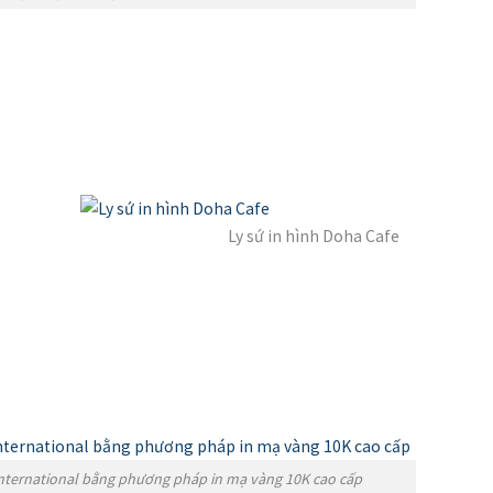
Ly sứ in hình Doha Cafe
 International bằng phương pháp in mạ vàng 10K cao cấp