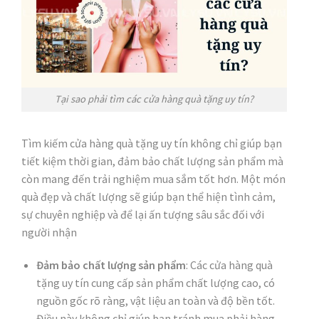
Tại sao phải tìm các cửa hàng quà tặng uy tín?
Tìm kiếm cửa hàng quà tặng uy tín không chỉ giúp bạn
tiết kiệm thời gian, đảm bảo chất lượng sản phẩm mà
còn mang đến trải nghiệm mua sắm tốt hơn. Một món
quà đẹp và chất lượng sẽ giúp bạn thể hiện tình cảm,
sự chuyên nghiệp và để lại ấn tượng sâu sắc đối với
người nhận
Đảm bảo chất lượng sản phẩm
: Các cửa hàng quà
tặng uy tín cung cấp sản phẩm chất lượng cao, có
nguồn gốc rõ ràng, vật liệu an toàn và độ bền tốt.
Điều này không chỉ giúp bạn tránh mua phải hàng