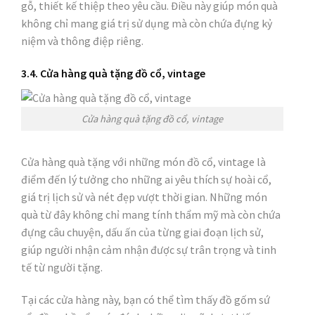
gỗ, thiết kế thiệp theo yêu cầu. Điều này giúp món quà
không chỉ mang giá trị sử dụng mà còn chứa đựng kỷ
niệm và thông điệp riêng.
3.4. Cửa hàng quà tặng đồ cổ, vintage
Cửa hàng quà tặng đồ cổ, vintage
Cửa hàng quà tặng với những món đồ cổ, vintage là
điểm đến lý tưởng cho những ai yêu thích sự hoài cổ,
giá trị lịch sử và nét đẹp vượt thời gian. Những món
quà từ đây không chỉ mang tính thẩm mỹ mà còn chứa
đựng câu chuyện, dấu ấn của từng giai đoạn lịch sử,
giúp người nhận cảm nhận được sự trân trọng và tinh
tế từ người tặng.
Tại các cửa hàng này, bạn có thể tìm thấy đồ gốm sứ