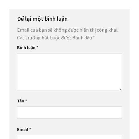
Để lại một bình luận
Email của bạn sẽ không được hiển thị công khai.
Các trường bắt buộc được đánh dấu
*
Bình luận
*
Tên
*
Email
*