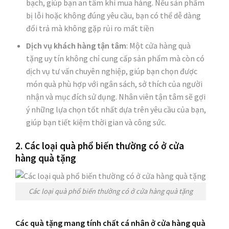
bạch, giúp bạn an tâm khi mua hàng. Nếu sản phẩm
bị lỗi hoặc không đúng yêu cầu, bạn có thể dễ dàng
đổi trả mà không gặp rủi ro mất tiền
Dịch vụ khách hàng tận tâm
: Một cửa hàng quà
tặng uy tín không chỉ cung cấp sản phẩm mà còn có
dịch vụ tư vấn chuyên nghiệp, giúp bạn chọn được
món quà phù hợp với ngân sách, sở thích của người
nhận và mục đích sử dụng. Nhân viên tận tâm sẽ gợi
ý những lựa chọn tốt nhất dựa trên yêu cầu của bạn,
giúp bạn tiết kiệm thời gian và công sức.
2. Các loại quà phổ biến thường có ở cửa
hàng quà tặng
Các loại quà phổ biến thường có ở cửa hàng quà tặng
Các quà tặng mang tính chất cá nhân ở cửa hàng quà