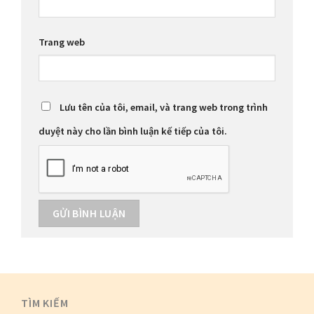
Trang web
Lưu tên của tôi, email, và trang web trong trình
duyệt này cho lần bình luận kế tiếp của tôi.
TÌM KIẾM