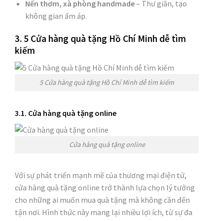
Nến thơm, xà phòng handmade
– Thư giãn, tạo
không gian ấm áp.
3. 5 Cửa hàng quà tặng Hồ Chí Minh dễ tìm
kiếm
5 Cửa hàng quà tặng Hồ Chí Minh dễ tìm kiếm
3.1. Cửa hàng quà tặng online
Cửa hàng quà tặng online
Với sự phát triển mạnh mẽ của thương mại điện tử,
cửa hàng quà tặng online trở thành lựa chọn lý tưởng
cho những ai muốn mua quà tặng mà không cần đến
tận nơi. Hình thức này mang lại nhiều lợi ích, từ sự đa