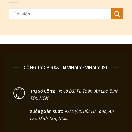
CÔNG TY CP SX&TM VINALY - VINALY JSC
Trụ Sở Công Ty:
68 Bùi Tư Toàn, An Lạc, Bình
Tân, HCM
.
Xưởng Sản Xuất:
92/10/20 Bùi Tư Toàn, An
Lạc, Bình Tân, HCM.