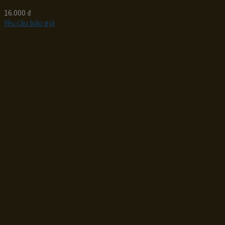
16.000
₫
Yêu cầu báo giá