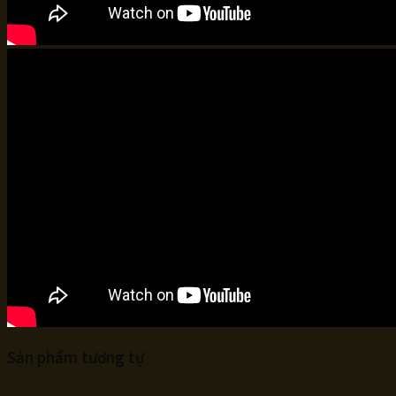
Sản phẩm tương tự