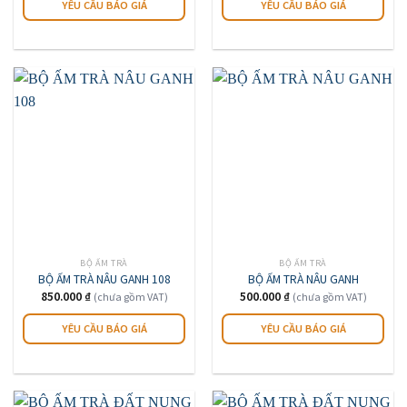
YÊU CẦU BÁO GIÁ
YÊU CẦU BÁO GIÁ
BỘ ẤM TRÀ
BỘ ẤM TRÀ
BỘ ẤM TRÀ NÂU GANH 108
BỘ ẤM TRÀ NÂU GANH
850.000
₫
500.000
₫
(chưa gồm VAT)
(chưa gồm VAT)
YÊU CẦU BÁO GIÁ
YÊU CẦU BÁO GIÁ